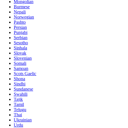
Mongolian
Burmese
Nepali
Norwegian
Pashto
Persian
Punjabi
Serbian
Sesotho
Sinhala
Slovak
Slovenian
Somali
Samoan
Scots Gaelic
Shona
Sindhi
Sundanese
Swahili
Tajik
Tamil
Telugu
Thai
Ukrainian
Urdu