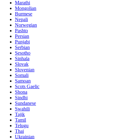
Marathi
Mongolian
Burmese
Nepali
Norwegian
Pashto
Persian
Punjabi
Serbian
Sesotho
Sinhala
Slovak
Slovenian
Somali
Samoan
Scots Gaelic
Shona
Sindhi
Sundanese
Swahili
Tajik
Tamil
Telugu
Thai
Ukrainian